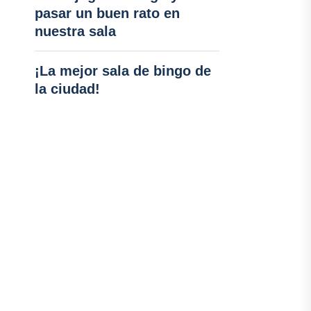
pasar un buen rato en
nuestra sala
¡La mejor sala de bingo de
la ciudad!