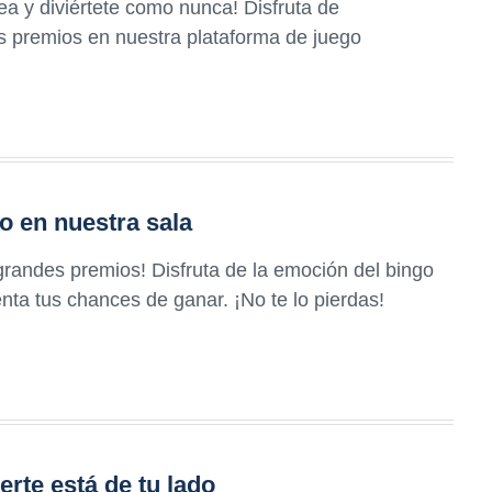
ea y diviértete como nunca! Disfruta de
s premios en nuestra plataforma de juego
o en nuestra sala
grandes premios! Disfruta de la emoción del bingo
ta tus chances de ganar. ¡No te lo pierdas!
erte está de tu lado