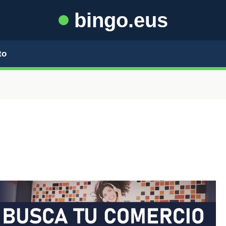
bingo.eus
to