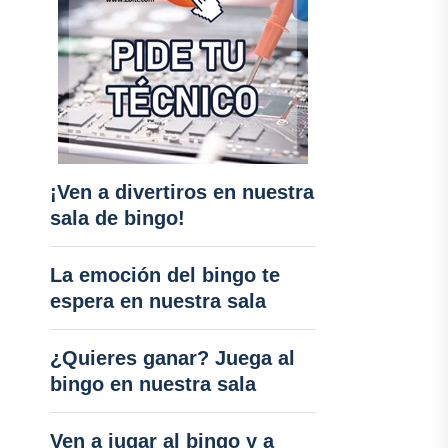
¡Ven a divertiros en nuestra
sala de bingo!
La emoción del bingo te
espera en nuestra sala
¿Quieres ganar? Juega al
bingo en nuestra sala
Ven a jugar al bingo y a