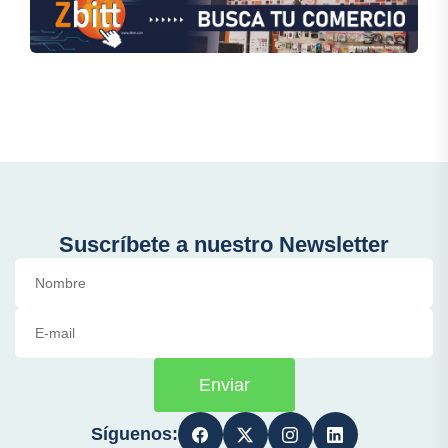
Suscríbete a nuestro Newsletter
Enviar
Síguenos: