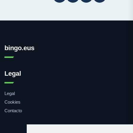
bingo.eus
Legal
Legal
Cookies
Contacto