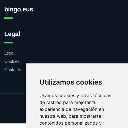
bingo.eus
Legal
Legal
Cookies
Contacto
Utilizamos cookies
Usamos cookies y otras técnicas
de rastreo para mejorar tu
Update cookies preferences
experiencia de navegación en
Copyright © 2025 bingo.eus
nuestra web, para mostrarte
contenidos personalizados y