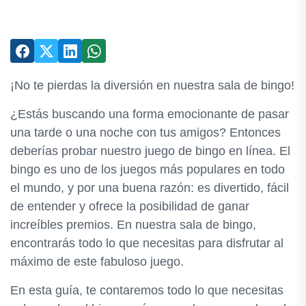
¡No te pierdas la diversión en nuestra sala de bingo!
¿Estás buscando una forma emocionante de pasar
una tarde o una noche con tus amigos? Entonces
deberías probar nuestro juego de bingo en línea. El
bingo es uno de los juegos más populares en todo
el mundo, y por una buena razón: es divertido, fácil
de entender y ofrece la posibilidad de ganar
increíbles premios. En nuestra sala de bingo,
encontrarás todo lo que necesitas para disfrutar al
máximo de este fabuloso juego.
En esta guía, te contaremos todo lo que necesitas