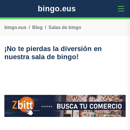
bingo.eus
bingo.eus
Blog
Salas de bingo
¡No te pierdas la diversión en
nuestra sala de bingo!