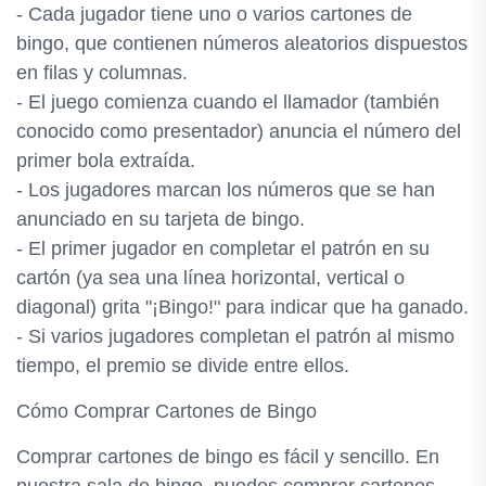
- Cada jugador tiene uno o varios cartones de
bingo, que contienen números aleatorios dispuestos
en filas y columnas.
- El juego comienza cuando el llamador (también
conocido como presentador) anuncia el número del
primer bola extraída.
- Los jugadores marcan los números que se han
anunciado en su tarjeta de bingo.
- El primer jugador en completar el patrón en su
cartón (ya sea una línea horizontal, vertical o
diagonal) grita "¡Bingo!" para indicar que ha ganado.
- Si varios jugadores completan el patrón al mismo
tiempo, el premio se divide entre ellos.
Cómo Comprar Cartones de Bingo
Comprar cartones de bingo es fácil y sencillo. En