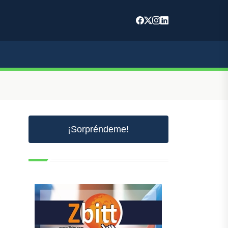
¡Sorpréndeme!