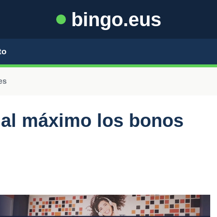
bingo.eus
to
es
al máximo los bonos