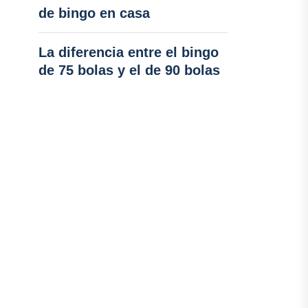
de bingo en casa
La diferencia entre el bingo
de 75 bolas y el de 90 bolas