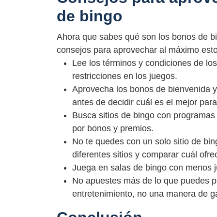
de bingo
Ahora que sabes qué son los bonos de b
consejos para aprovechar al máximo est
Lee los términos y condiciones de los
restricciones en los juegos.
Aprovecha los bonos de bienvenida y s
antes de decidir cuál es el mejor para 
Busca sitios de bingo con programas 
por bonos y premios.
No te quedes con un solo sitio de bi
diferentes sitios y comparar cuál ofr
Juega en salas de bingo con menos j
No apuestes más de lo que puedes pe
entretenimiento, no una manera de gan