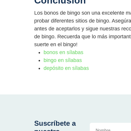
Conclusión
Los bonos de bingo son una excelente ma
probar diferentes sitios de bingo. Asegúr
antes de aceptarlos y sigue nuestras re
de bingo. Recuerda que lo más importante
suerte en el bingo!
bonos en sílabas
bingo en sílabas
depósito en sílabas
Suscríbete a