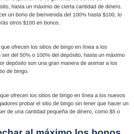
ito, hasta un máximo de cierta cantidad de dinero.
ecer un bono de bienvenida del 100% hasta $100, lo
birás otros $100 en bonos.
ue ofrecen los sitios de bingo en línea a los
n ser del 50% o 100% del depósito, hasta un máximo
por depósito son una gran manera de animar a los
tio de bingo.
ue ofrecen los sitios de bingo en línea a los nuevos
adores probar el sitio de bingo sin tener que hacer un
 ser de una cantidad pequeña de dinero, como $5 o
echar al máximo los bonos