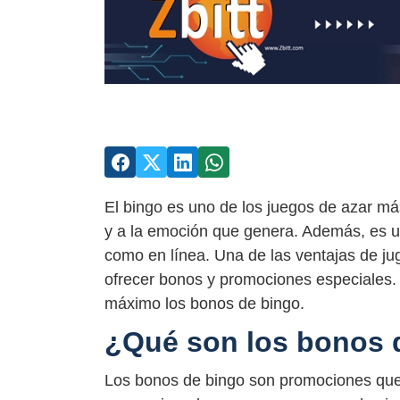
El bingo es uno de los juegos de azar má
y a la emoción que genera. Además, es un
como en línea. Una de las ventajas de jug
ofrecer bonos y promociones especiales.
máximo los bonos de bingo.
¿Qué son los bonos 
Los bonos de bingo son promociones que o