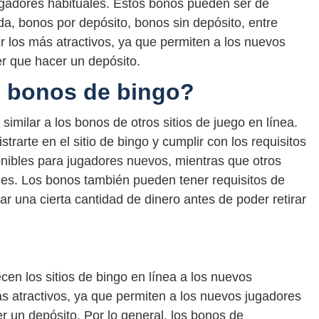
gadores habituales. Estos bonos pueden ser de
da, bonos por depósito, bonos sin depósito, entre
r los más atractivos, ya que permiten a los nuevos
er que hacer un depósito.
 bonos de bingo?
milar a los bonos de otros sitios de juego en línea.
rarte en el sitio de bingo y cumplir con los requisitos
nibles para jugadores nuevos, mientras que otros
les. Los bonos también pueden tener requisitos de
ar una cierta cantidad de dinero antes de poder retirar
en los sitios de bingo en línea a los nuevos
s atractivos, ya que permiten a los nuevos jugadores
er un depósito. Por lo general, los bonos de