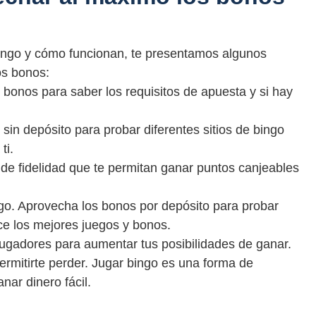
ingo y cómo funcionan, te presentamos algunos
os bonos:
 bonos para saber los requisitos de apuesta y si hay
in depósito para probar diferentes sitios de bingo
ti.
de fidelidad que te permitan ganar puntos canjeables
ngo. Aprovecha los bonos por depósito para probar
ece los mejores juegos y bonos.
ugadores para aumentar tus posibilidades de ganar.
rmitirte perder. Jugar bingo es una forma de
ar dinero fácil.