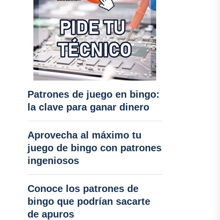
Patrones de juego en bingo:
la clave para ganar dinero
Aprovecha al máximo tu
juego de bingo con patrones
ingeniosos
Conoce los patrones de
bingo que podrían sacarte
de apuros