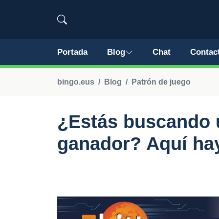
Portada
Blog
Chat
Contac
bingo.eus
Blog
Patrón de juego
¿Estás buscando 
ganador? Aquí ha