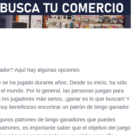
ador? Aquí hay algunas opciones
e se ha jugado durante años. Desde su inicio, ha sido
el mundo. Por lo general, las personas juegan para
a los jugadores más serios, ¡ganar es lo que buscan! Y
muy beneficioso encontrar un patrón de bingo ganador.
algunos patrones de bingo ganadores que puedes
patrones, es importante saber que el objetivo del juego