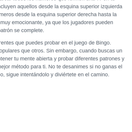
cluyen aquellos desde la esquina superior izquierda
números desde la esquina superior derecha hasta la
es muy emocionante, ya que los jugadores pueden
atrón se complete.
rentes que puedes probar en el juego de Bingo.
populares que otros. Sin embargo, cuando buscas un
tener tu mente abierta y probar diferentes patrones y
mejor método para ti. No te desanimes si no ganas el
o, sigue intentándolo y diviértete en el camino.