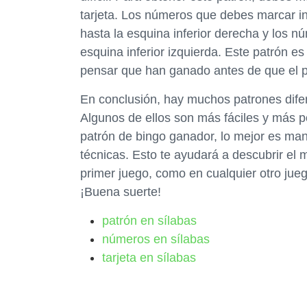
tarjeta. Los números que debes marcar in
hasta la esquina inferior derecha y los 
esquina inferior izquierda. Este patrón 
pensar que han ganado antes de que el p
En conclusión, hay muchos patrones dife
Algunos de ellos son más fáciles y más 
patrón de bingo ganador, lo mejor es man
técnicas. Esto te ayudará a descubrir el 
primer juego, como en cualquier otro jueg
¡Buena suerte!
patrón en sílabas
números en sílabas
tarjeta en sílabas