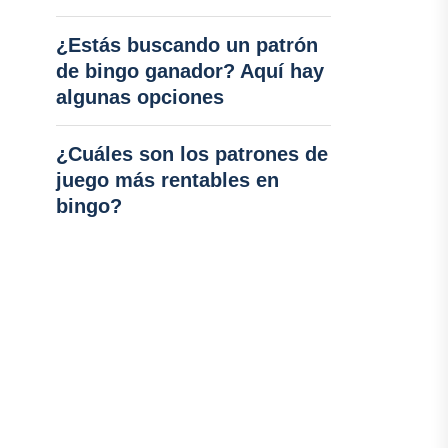
¿Estás buscando un patrón
de bingo ganador? Aquí hay
algunas opciones
¿Cuáles son los patrones de
juego más rentables en
bingo?