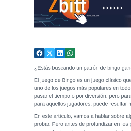
¿Estás buscando un patrón de bingo gan
El juego de Bingo es un juego clásico qu
uno de los juegos más populares en todo 
pasar el tiempo o por diversión, pero par
para aquellos jugadores, puede resultar 
En este artículo, vamos a hablar sobre 
probar. Pero antes de profundizar en los 