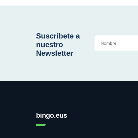
Suscríbete a
nuestro
Newsletter
bingo.eus