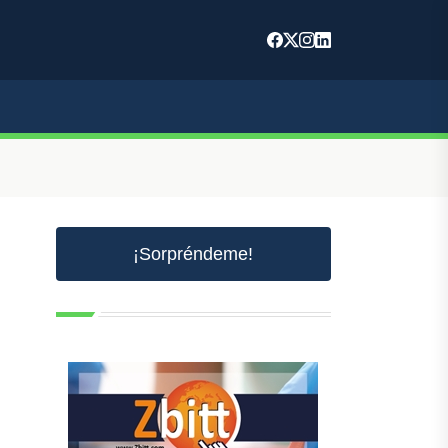
¡Sorpréndeme!