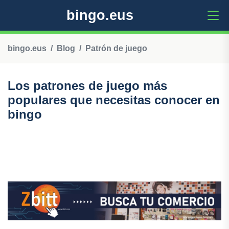
bingo.eus
bingo.eus
Blog
Patrón de juego
Los patrones de juego más
populares que necesitas conocer en
bingo