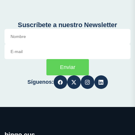
Suscríbete a nuestro Newsletter
Enviar
Síguenos:
bingo.eus