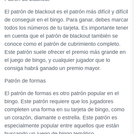
El patrón de blackout es el patrón más difícil y difícil
de conseguir en el bingo. Para ganar, debes marcar
todos los números de tu tarjeta. Es importante tener
en cuenta que el patrón de blackout también se
conoce como el patrón de cubrimiento completo.
Este patrón suele ofrecer el premio más grande en
el juego de bingo, y cualquier jugador que lo
consiga habrá ganado un premio mayor.
Patrón de formas
El patrón de formas es otro patrón popular en el
bingo. Este patrón requiere que los jugadores
completen una forma en su tarjeta de bingo, como
un corazón, diamante o estrella. Este patrón es
especialmente popular entre aquellos que están
buscando un juego de bingo temático.