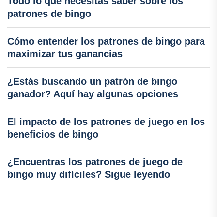
Todo lo que necesitas saber sobre los
patrones de bingo
Cómo entender los patrones de bingo para
maximizar tus ganancias
¿Estás buscando un patrón de bingo
ganador? Aquí hay algunas opciones
El impacto de los patrones de juego en los
beneficios de bingo
¿Encuentras los patrones de juego de
bingo muy difíciles? Sigue leyendo