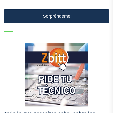
¡Sorpréndeme!