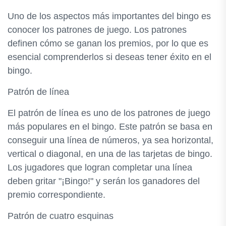
Uno de los aspectos más importantes del bingo es
conocer los patrones de juego. Los patrones
definen cómo se ganan los premios, por lo que es
esencial comprenderlos si deseas tener éxito en el
bingo.
Patrón de línea
El patrón de línea es uno de los patrones de juego
más populares en el bingo. Este patrón se basa en
conseguir una línea de números, ya sea horizontal,
vertical o diagonal, en una de las tarjetas de bingo.
Los jugadores que logran completar una línea
deben gritar "¡Bingo!" y serán los ganadores del
premio correspondiente.
Patrón de cuatro esquinas