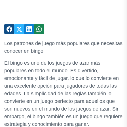
Los patrones de juego más populares que necesitas
conocer en bingo
El bingo es uno de los juegos de azar más
populares en todo el mundo. Es divertido,
emocionante y fácil de jugar, lo que lo convierte en
una excelente opción para jugadores de todas las
edades. La simplicidad de las reglas también lo
convierte en un juego perfecto para aquellos que
son nuevos en el mundo de los juegos de azar. Sin
embargo, el bingo también es un juego que requiere
estrategia y conocimiento para ganar.