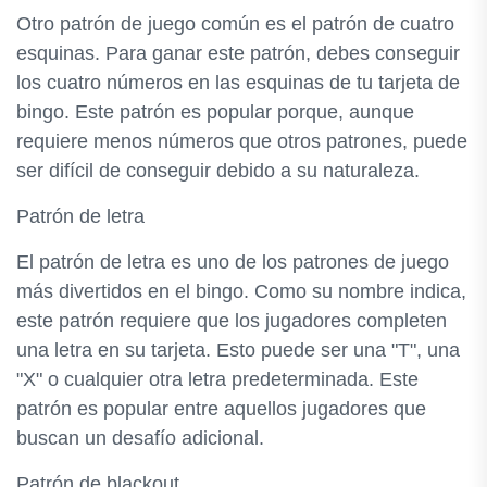
Otro patrón de juego común es el patrón de cuatro
esquinas. Para ganar este patrón, debes conseguir
los cuatro números en las esquinas de tu tarjeta de
bingo. Este patrón es popular porque, aunque
requiere menos números que otros patrones, puede
ser difícil de conseguir debido a su naturaleza.
Patrón de letra
El patrón de letra es uno de los patrones de juego
más divertidos en el bingo. Como su nombre indica,
este patrón requiere que los jugadores completen
una letra en su tarjeta. Esto puede ser una "T", una
"X" o cualquier otra letra predeterminada. Este
patrón es popular entre aquellos jugadores que
buscan un desafío adicional.
Patrón de blackout