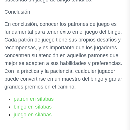
Conclusión
En conclusión, conocer los patrones de juego es
fundamental para tener éxito en el juego del bingo.
Cada patrón de juego tiene sus propios desafíos y
recompensas, y es importante que los jugadores
concentren su atención en aquellos patrones que
mejor se adapten a sus habilidades y preferencias.
Con la práctica y la paciencia, cualquier jugador
puede convertirse en un maestro del bingo y ganar
grandes premios en el camino.
patrón en sílabas
bingo en sílabas
juego en sílabas