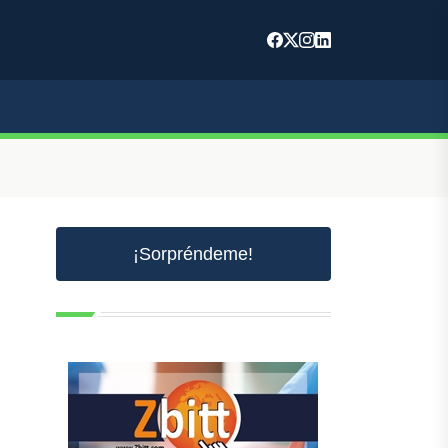
¡Sorpréndeme!