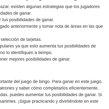
azar, existen algunas estrategias que los jugadores
lidades de ganar.
 tus posibilidades de ganar.
gado anteriormente y tomar nota de áreas en las que
selección de tarjetas.
ulares ya que esto aumenta tus posibilidades de
no lo identifiquen a tiempo.
ner mejores posibilidades de ganar.
rtante del juego de bingo. Para ganar en este juego,
patrones y saber cómo completarlos eficientemente.
adas, puedes aumentar tus posibilidades de ganar. Si
sanimes. ¡Sigue practicando y divirtiéndote en este