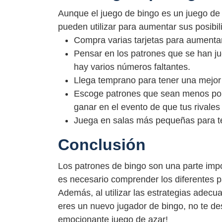
Aunque el juego de bingo es un juego de 
pueden utilizar para aumentar sus posibi
Compra varias tarjetas para aumentar
Pensar en los patrones que se han ju
hay varios números faltantes.
Llega temprano para tener una mejor 
Escoge patrones que sean menos pop
ganar en el evento de que tus rivales 
Juega en salas más pequeñas para te
Conclusión
Los patrones de bingo son una parte impo
es necesario comprender los diferentes 
Además, al utilizar las estrategias adecu
eres un nuevo jugador de bingo, no te de
emocionante juego de azar!