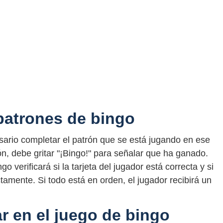
patrones de bingo
sario completar el patrón que se está jugando en ese
n, debe gritar "¡Bingo!" para señalar que ha ganado.
 verificará si la tarjeta del jugador está correcta y si
tamente. Si todo está en orden, el jugador recibirá un
r en el juego de bingo