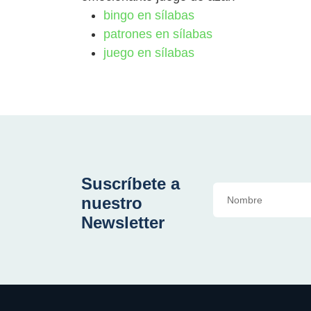
bingo en sílabas
patrones en sílabas
juego en sílabas
Suscríbete a
nuestro
Newsletter