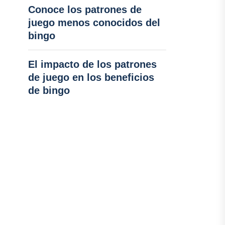
Conoce los patrones de
juego menos conocidos del
bingo
El impacto de los patrones
de juego en los beneficios
de bingo