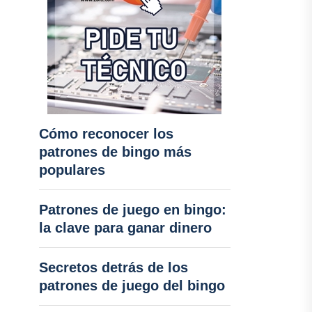
Cómo reconocer los
patrones de bingo más
populares
Patrones de juego en bingo:
la clave para ganar dinero
Secretos detrás de los
patrones de juego del bingo