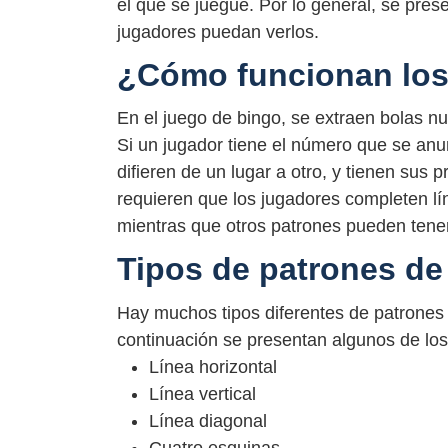
el que se juegue. Por lo general, se pres
jugadores puedan verlos.
¿Cómo funcionan los
En el juego de bingo, se extraen bolas n
Si un jugador tiene el número que se anun
difieren de un lugar a otro, y tienen sus 
requieren que los jugadores completen lín
mientras que otros patrones pueden tene
Tipos de patrones de
Hay muchos tipos diferentes de patrones d
continuación se presentan algunos de lo
Línea horizontal
Línea vertical
Línea diagonal
Cuatro esquinas