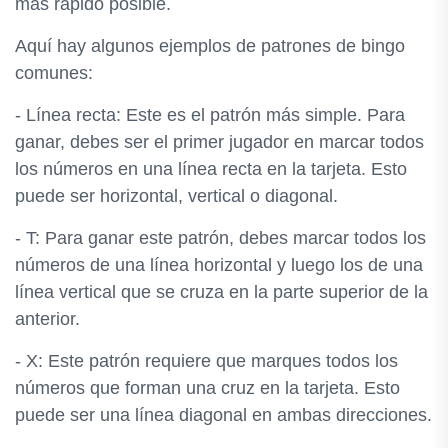
más rápido posible.
Aquí hay algunos ejemplos de patrones de bingo
comunes:
- Línea recta: Este es el patrón más simple. Para
ganar, debes ser el primer jugador en marcar todos
los números en una línea recta en la tarjeta. Esto
puede ser horizontal, vertical o diagonal.
- T: Para ganar este patrón, debes marcar todos los
números de una línea horizontal y luego los de una
línea vertical que se cruza en la parte superior de la
anterior.
- X: Este patrón requiere que marques todos los
números que forman una cruz en la tarjeta. Esto
puede ser una línea diagonal en ambas direcciones.