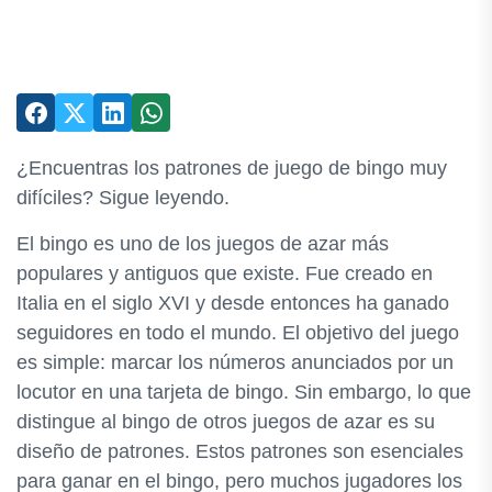
¿Encuentras los patrones de juego de bingo muy
difíciles? Sigue leyendo.
El bingo es uno de los juegos de azar más
populares y antiguos que existe. Fue creado en
Italia en el siglo XVI y desde entonces ha ganado
seguidores en todo el mundo. El objetivo del juego
es simple: marcar los números anunciados por un
locutor en una tarjeta de bingo. Sin embargo, lo que
distingue al bingo de otros juegos de azar es su
diseño de patrones. Estos patrones son esenciales
para ganar en el bingo, pero muchos jugadores los