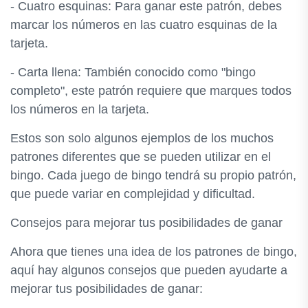
- Cuatro esquinas: Para ganar este patrón, debes
marcar los números en las cuatro esquinas de la
tarjeta.
- Carta llena: También conocido como "bingo
completo", este patrón requiere que marques todos
los números en la tarjeta.
Estos son solo algunos ejemplos de los muchos
patrones diferentes que se pueden utilizar en el
bingo. Cada juego de bingo tendrá su propio patrón,
que puede variar en complejidad y dificultad.
Consejos para mejorar tus posibilidades de ganar
Ahora que tienes una idea de los patrones de bingo,
aquí hay algunos consejos que pueden ayudarte a
mejorar tus posibilidades de ganar: