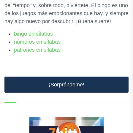
del "tempo" y, sobre todo, diviértete. El bingo es uno
de los juegos más emocionantes que hay, y siempre
hay algo nuevo por descubrir. ¡Buena suerte!
bingo en sílabas
números en sílabas
patrones en sílabas
¡Sorpréndeme!