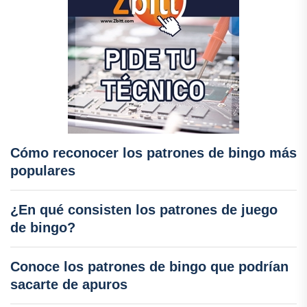
Cómo reconocer los patrones de bingo más
populares
¿En qué consisten los patrones de juego
de bingo?
Conoce los patrones de bingo que podrían
sacarte de apuros