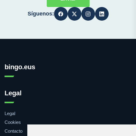
Síguenos:
bingo.eus
Legal
Legal
Cookies
Contacto