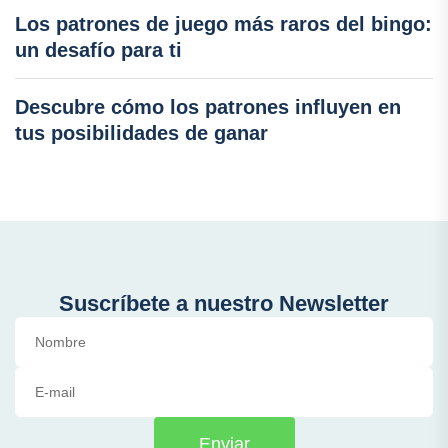
Los patrones de juego más raros del bingo:
un desafío para ti
Descubre cómo los patrones influyen en
tus posibilidades de ganar
Suscríbete a nuestro Newsletter
Enviar