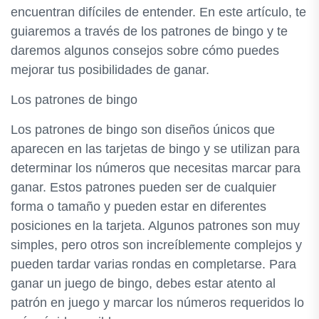
encuentran difíciles de entender. En este artículo, te
guiaremos a través de los patrones de bingo y te
daremos algunos consejos sobre cómo puedes
mejorar tus posibilidades de ganar.
Los patrones de bingo
Los patrones de bingo son diseños únicos que
aparecen en las tarjetas de bingo y se utilizan para
determinar los números que necesitas marcar para
ganar. Estos patrones pueden ser de cualquier
forma o tamaño y pueden estar en diferentes
posiciones en la tarjeta. Algunos patrones son muy
simples, pero otros son increíblemente complejos y
pueden tardar varias rondas en completarse. Para
ganar un juego de bingo, debes estar atento al
patrón en juego y marcar los números requeridos lo