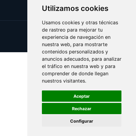
Utilizamos cookies
Usamos cookies y otras técnicas
de rastreo para mejorar tu
Update cookies preferences
experiencia de navegación en
Copyright © 2025 bingo.eus
nuestra web, para mostrarte
contenidos personalizados y
anuncios adecuados, para analizar
el tráfico en nuestra web y para
comprender de donde llegan
nuestros visitantes.
Aceptar
Rechazar
Configurar