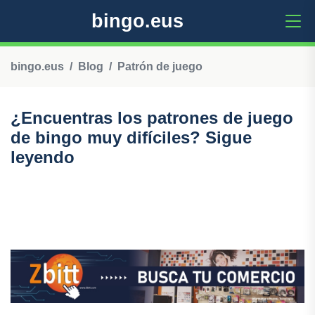
bingo.eus
bingo.eus
Blog
Patrón de juego
¿Encuentras los patrones de juego
de bingo muy difíciles? Sigue
leyendo