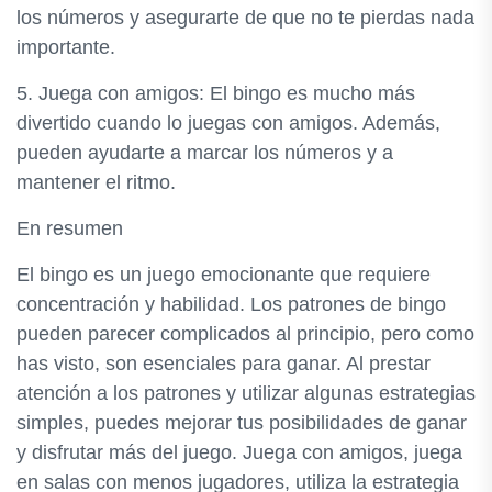
los números y asegurarte de que no te pierdas nada
importante.
5. Juega con amigos: El bingo es mucho más
divertido cuando lo juegas con amigos. Además,
pueden ayudarte a marcar los números y a
mantener el ritmo.
En resumen
El bingo es un juego emocionante que requiere
concentración y habilidad. Los patrones de bingo
pueden parecer complicados al principio, pero como
has visto, son esenciales para ganar. Al prestar
atención a los patrones y utilizar algunas estrategias
simples, puedes mejorar tus posibilidades de ganar
y disfrutar más del juego. Juega con amigos, juega
en salas con menos jugadores, utiliza la estrategia