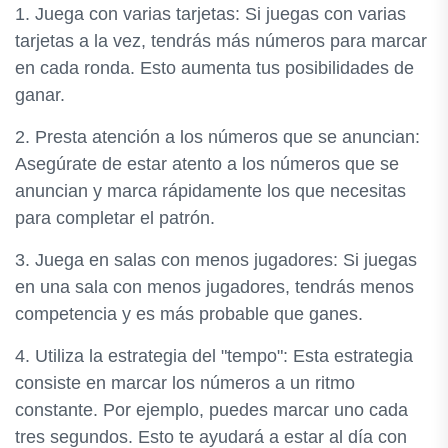
1. Juega con varias tarjetas: Si juegas con varias
tarjetas a la vez, tendrás más números para marcar
en cada ronda. Esto aumenta tus posibilidades de
ganar.
2. Presta atención a los números que se anuncian:
Asegúrate de estar atento a los números que se
anuncian y marca rápidamente los que necesitas
para completar el patrón.
3. Juega en salas con menos jugadores: Si juegas
en una sala con menos jugadores, tendrás menos
competencia y es más probable que ganes.
4. Utiliza la estrategia del "tempo": Esta estrategia
consiste en marcar los números a un ritmo
constante. Por ejemplo, puedes marcar uno cada
tres segundos. Esto te ayudará a estar al día con