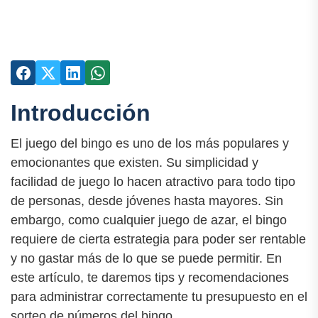
Introducción
El juego del bingo es uno de los más populares y
emocionantes que existen. Su simplicidad y
facilidad de juego lo hacen atractivo para todo tipo
de personas, desde jóvenes hasta mayores. Sin
embargo, como cualquier juego de azar, el bingo
requiere de cierta estrategia para poder ser rentable
y no gastar más de lo que se puede permitir. En
este artículo, te daremos tips y recomendaciones
para administrar correctamente tu presupuesto en el
sorteo de números del bingo.