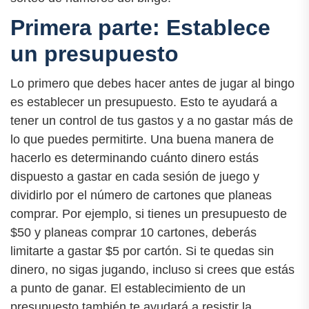
Primera parte: Establece
un presupuesto
Lo primero que debes hacer antes de jugar al bingo
es establecer un presupuesto. Esto te ayudará a
tener un control de tus gastos y a no gastar más de
lo que puedes permitirte. Una buena manera de
hacerlo es determinando cuánto dinero estás
dispuesto a gastar en cada sesión de juego y
dividirlo por el número de cartones que planeas
comprar. Por ejemplo, si tienes un presupuesto de
$50 y planeas comprar 10 cartones, deberás
limitarte a gastar $5 por cartón. Si te quedas sin
dinero, no sigas jugando, incluso si crees que estás
a punto de ganar. El establecimiento de un
presupuesto también te ayudará a resistir la