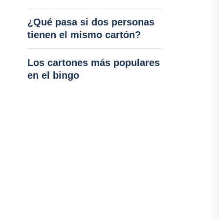
¿Qué pasa si dos personas
tienen el mismo cartón?
Los cartones más populares
en el bingo