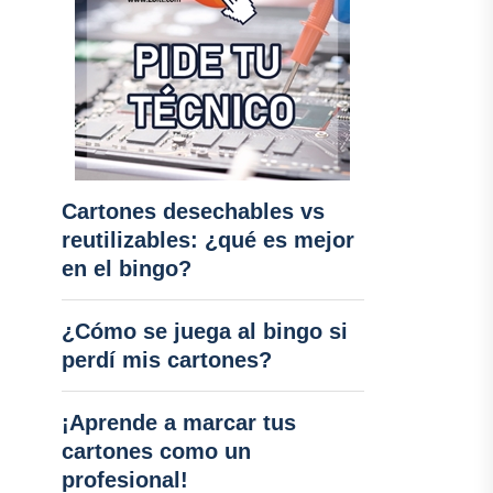
Cartones desechables vs
reutilizables: ¿qué es mejor
en el bingo?
¿Cómo se juega al bingo si
perdí mis cartones?
¡Aprende a marcar tus
cartones como un
profesional!