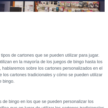
 tipos de cartones que se pueden utilizar para jugar.
tilizan en la mayoría de los juegos de bingo hasta los
o, hablaremos sobre los cartones personalizados en el
e los cartones tradicionales y cómo se pueden utilizar
e bingo.
 de bingo en los que se pueden personalizar los