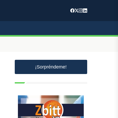
¡Sorpréndeme!