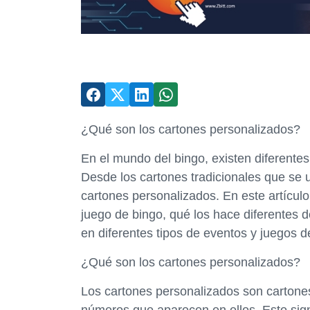
¿Qué son los cartones personalizados?
En el mundo del bingo, existen diferentes
Desde los cartones tradicionales que se u
cartones personalizados. En este artícul
juego de bingo, qué los hace diferentes d
en diferentes tipos de eventos y juegos d
¿Qué son los cartones personalizados?
Los cartones personalizados son cartones