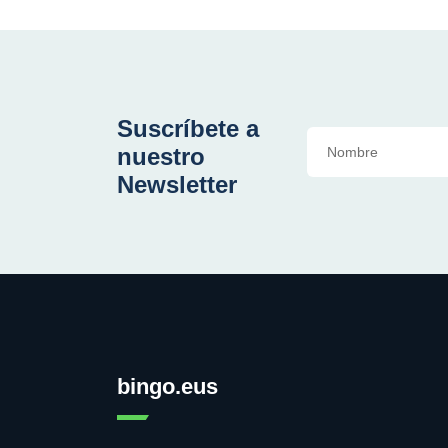
Suscríbete a
nuestro
Newsletter
bingo.eus