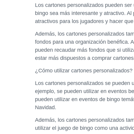
Los cartones personalizados pueden ser
bingo sea más interesante y atractivo. A
atractivos para los jugadores y hacer qu
Además, los cartones personalizados ta
fondos para una organización benéfica. A
pueden recaudar más fondos que si utiliz
estar más dispuestos a comprar cartones 
¿Cómo utilizar cartones personalizados?
Los cartones personalizados se pueden ut
ejemplo, se pueden utilizar en eventos b
pueden utilizar en eventos de bingo tem
Navidad.
Además, los cartones personalizados ta
utilizar el juego de bingo como una activ