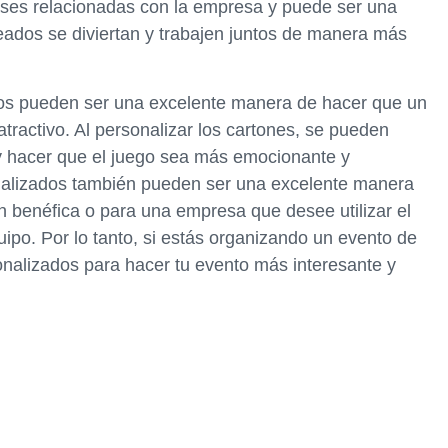
rases relacionadas con la empresa y puede ser una
ados se diviertan y trabajen juntos de manera más
dos pueden ser una excelente manera de hacer que un
ractivo. Al personalizar los cartones, se pueden
 y hacer que el juego sea más emocionante y
nalizados también pueden ser una excelente manera
 benéfica o para una empresa que desee utilizar el
ipo. Por lo tanto, si estás organizando un evento de
onalizados para hacer tu evento más interesante y