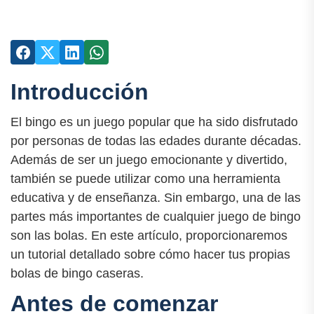
Introducción
El bingo es un juego popular que ha sido disfrutado
por personas de todas las edades durante décadas.
Además de ser un juego emocionante y divertido,
también se puede utilizar como una herramienta
educativa y de enseñanza. Sin embargo, una de las
partes más importantes de cualquier juego de bingo
son las bolas. En este artículo, proporcionaremos
un tutorial detallado sobre cómo hacer tus propias
bolas de bingo caseras.
Antes de comenzar