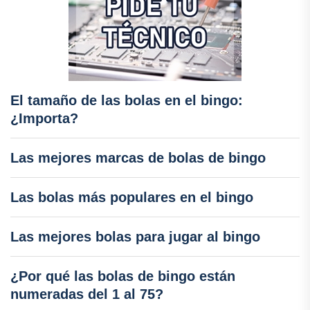
El tamaño de las bolas en el bingo:
¿Importa?
Las mejores marcas de bolas de bingo
Las bolas más populares en el bingo
Las mejores bolas para jugar al bingo
¿Por qué las bolas de bingo están
numeradas del 1 al 75?