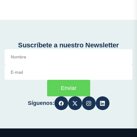
Suscríbete a nuestro Newsletter
Enviar
Síguenos: