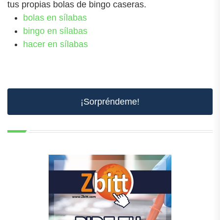
tus propias bolas de bingo caseras.
bolas en sílabas
bingo en sílabas
hacer en sílabas
¡Sorpréndeme!