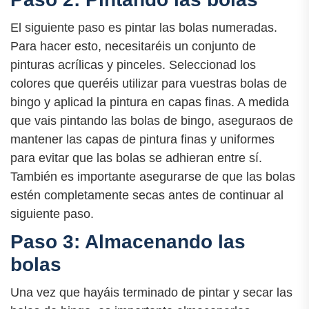
El siguiente paso es pintar las bolas numeradas.
Para hacer esto, necesitaréis un conjunto de
pinturas acrílicas y pinceles. Seleccionad los
colores que queréis utilizar para vuestras bolas de
bingo y aplicad la pintura en capas finas. A medida
que vais pintando las bolas de bingo, aseguraos de
mantener las capas de pintura finas y uniformes
para evitar que las bolas se adhieran entre sí.
También es importante asegurarse de que las bolas
estén completamente secas antes de continuar al
siguiente paso.
Paso 3: Almacenando las
bolas
Una vez que hayáis terminado de pintar y secar las