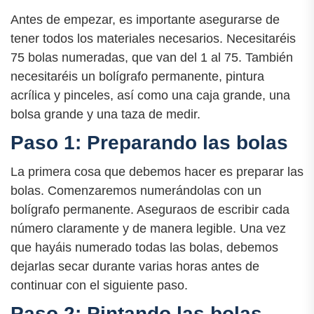
Antes de empezar, es importante asegurarse de
tener todos los materiales necesarios. Necesitaréis
75 bolas numeradas, que van del 1 al 75. También
necesitaréis un bolígrafo permanente, pintura
acrílica y pinceles, así como una caja grande, una
bolsa grande y una taza de medir.
Paso 1: Preparando las bolas
La primera cosa que debemos hacer es preparar las
bolas. Comenzaremos numerándolas con un
bolígrafo permanente. Aseguraos de escribir cada
número claramente y de manera legible. Una vez
que hayáis numerado todas las bolas, debemos
dejarlas secar durante varias horas antes de
continuar con el siguiente paso.
Paso 2: Pintando las bolas