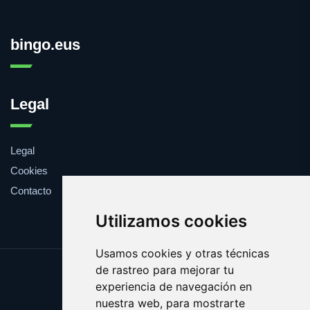
bingo.eus
Legal
Legal
Cookies
Contacto
Utilizamos cookies
Usamos cookies y otras técnicas
de rastreo para mejorar tu
Update cookies preferences
experiencia de navegación en
Copyright © 2025 bingo.eus
nuestra web, para mostrarte