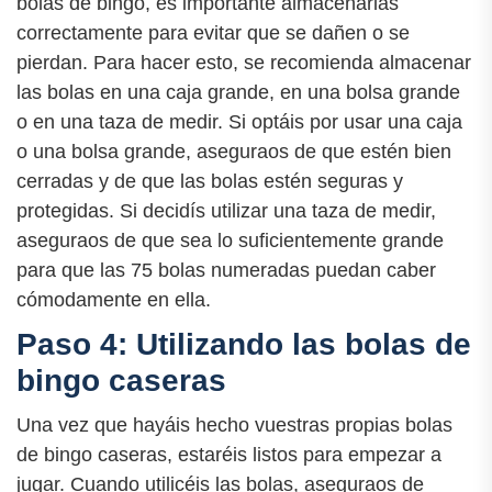
bolas de bingo, es importante almacenarlas
correctamente para evitar que se dañen o se
pierdan. Para hacer esto, se recomienda almacenar
las bolas en una caja grande, en una bolsa grande
o en una taza de medir. Si optáis por usar una caja
o una bolsa grande, aseguraos de que estén bien
cerradas y de que las bolas estén seguras y
protegidas. Si decidís utilizar una taza de medir,
aseguraos de que sea lo suficientemente grande
para que las 75 bolas numeradas puedan caber
cómodamente en ella.
Paso 4: Utilizando las bolas de
bingo caseras
Una vez que hayáis hecho vuestras propias bolas
de bingo caseras, estaréis listos para empezar a
jugar. Cuando utilicéis las bolas, aseguraos de