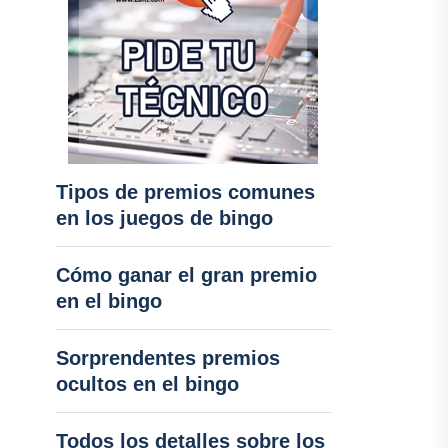
Tipos de premios comunes
en los juegos de bingo
Cómo ganar el gran premio
en el bingo
Sorprendentes premios
ocultos en el bingo
Todos los detalles sobre los