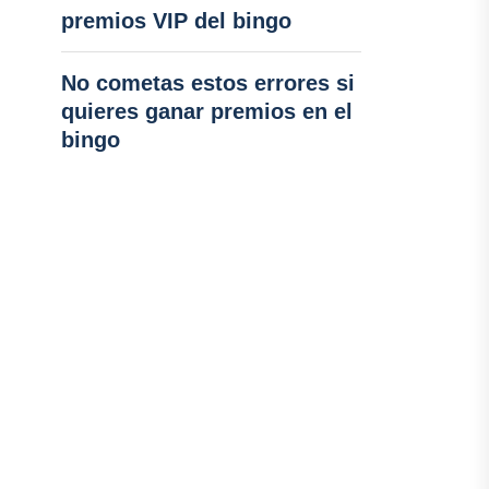
premios VIP del bingo
No cometas estos errores si
quieres ganar premios en el
bingo