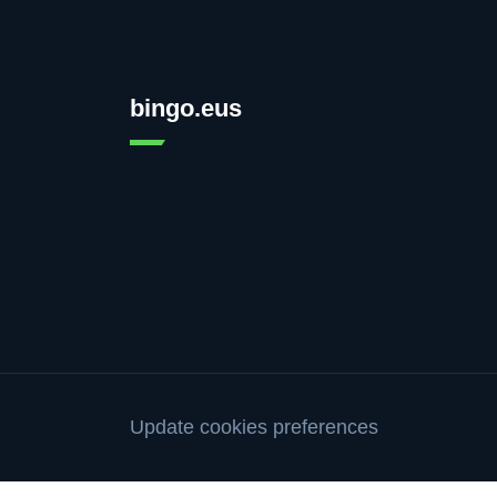
bingo.eus
Update cookies preferences