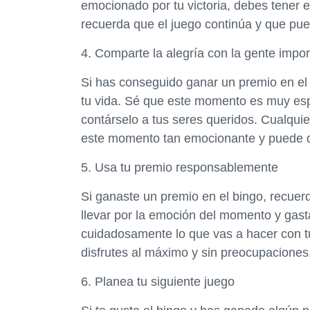
emocionado por tu victoria, debes tener 
recuerda que el juego continúa y que pu
4. Comparte la alegría con la gente impor
Si has conseguido ganar un premio en el 
tu vida. Sé que este momento es muy espe
contárselo a tus seres queridos. Cualquie
este momento tan emocionante y puede q
5. Usa tu premio responsablemente
Si ganaste un premio en el bingo, recuer
llevar por la emoción del momento y gasta
cuidadosamente lo que vas a hacer con tú
disfrutes al máximo y sin preocupaciones
6. Planea tu siguiente juego