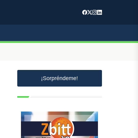
¡Sorpréndeme!