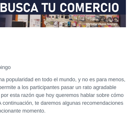
bingo
a popularidad en todo el mundo, y no es para menos,
ermite a los participantes pasar un rato agradable
s por esta razón que hoy queremos hablar sobre cómo
. A continuación, te daremos algunas recomendaciones
mocionante momento.