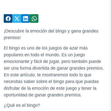
¡Descubre la emoción del bingo y gana grandes
premios!
El bingo es uno de los juegos de azar más
populares en todo el mundo. Es un juego
emocionante y fácil de jugar, pero también puede
ser una forma divertida de ganar grandes premios.
En este artículo, te mostraremos todo lo que
necesitas saber sobre el bingo para que puedas
disfrutar de la emoción de este juego y tener la
oportunidad de ganar grandes premios.
¿Qué es el bingo?