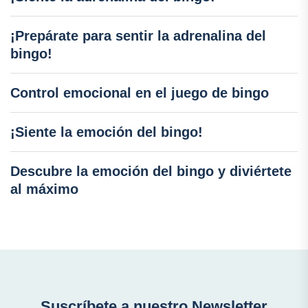
¡Prepárate para sentir la adrenalina del
bingo!
Control emocional en el juego de bingo
¡Siente la emoción del bingo!
Descubre la emoción del bingo y diviértete
al máximo
Suscríbete a nuestro Newsletter