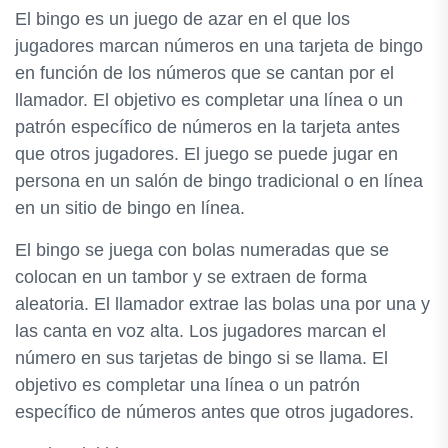
El bingo es un juego de azar en el que los
jugadores marcan números en una tarjeta de bingo
en función de los números que se cantan por el
llamador. El objetivo es completar una línea o un
patrón específico de números en la tarjeta antes
que otros jugadores. El juego se puede jugar en
persona en un salón de bingo tradicional o en línea
en un sitio de bingo en línea.
El bingo se juega con bolas numeradas que se
colocan en un tambor y se extraen de forma
aleatoria. El llamador extrae las bolas una por una y
las canta en voz alta. Los jugadores marcan el
número en sus tarjetas de bingo si se llama. El
objetivo es completar una línea o un patrón
específico de números antes que otros jugadores.