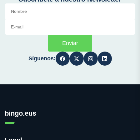
Enviar
Síguenos:
bingo.eus