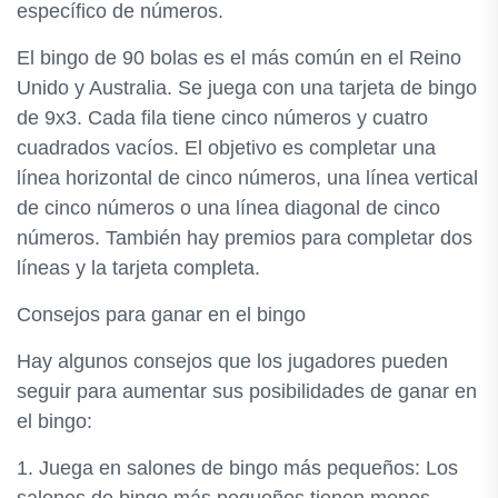
específico de números.
El bingo de 90 bolas es el más común en el Reino
Unido y Australia. Se juega con una tarjeta de bingo
de 9x3. Cada fila tiene cinco números y cuatro
cuadrados vacíos. El objetivo es completar una
línea horizontal de cinco números, una línea vertical
de cinco números o una línea diagonal de cinco
números. También hay premios para completar dos
líneas y la tarjeta completa.
Consejos para ganar en el bingo
Hay algunos consejos que los jugadores pueden
seguir para aumentar sus posibilidades de ganar en
el bingo:
1. Juega en salones de bingo más pequeños: Los