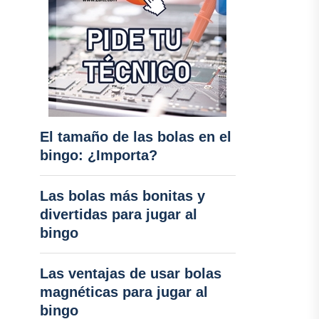
El tamaño de las bolas en el
bingo: ¿Importa?
Las bolas más bonitas y
divertidas para jugar al
bingo
Las ventajas de usar bolas
magnéticas para jugar al
bingo