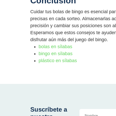
Conclusión
Cuidar tus bolas de bingo es esencial pa
precisas en cada sorteo. Almacenarlas a
precisión y cambiar sus posiciones son a
Esperamos que estos consejos te ayuden 
disfrutar aún más del juego del bingo.
bolas en sílabas
bingo en sílabas
plástico en sílabas
Suscríbete a