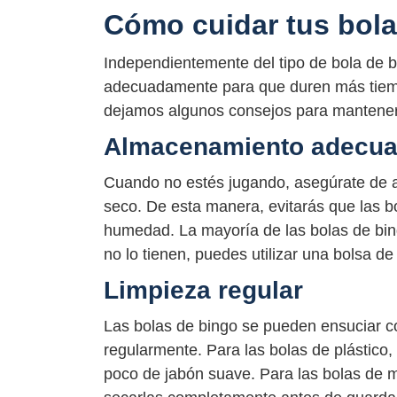
Cómo cuidar tus bola
Independientemente del tipo de bola de b
adecuadamente para que duren más tiempo
dejamos algunos consejos para mantener 
Almacenamiento adecu
Cuando no estés jugando, asegúrate de a
seco. De esta manera, evitarás que las 
humedad. La mayoría de las bolas de bin
no lo tienen, puedes utilizar una bolsa de 
Limpieza regular
Las bolas de bingo se pueden ensuciar con
regularmente. Para las bolas de plástic
poco de jabón suave. Para las bolas de 