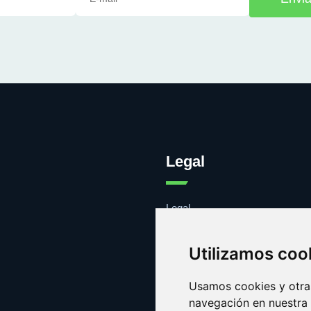
Legal
Legal
Cookies
Contacto
Utilizamos coo
Usamos cookies y otras
navegación en nuestra