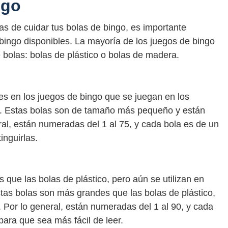
ngo
as de cuidar tus bolas de bingo, es importante
 bingo disponibles. La mayoría de los juegos de bingo
e bolas: bolas de plástico o bolas de madera.
s en los juegos de bingo que se juegan en los
ea. Estas bolas son de tamaño más pequeño y están
ral, están numeradas del 1 al 75, y cada bola es de un
inguirlas.
ue las bolas de plástico, pero aún se utilizan en
stas bolas son más grandes que las bolas de plástico,
 Por lo general, están numeradas del 1 al 90, y cada
ara que sea más fácil de leer.