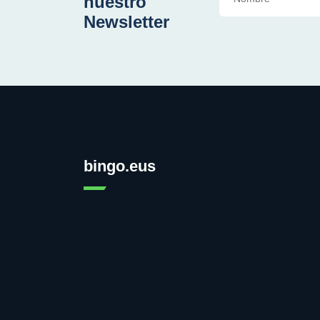
nuestro
Newsletter
bingo.eus