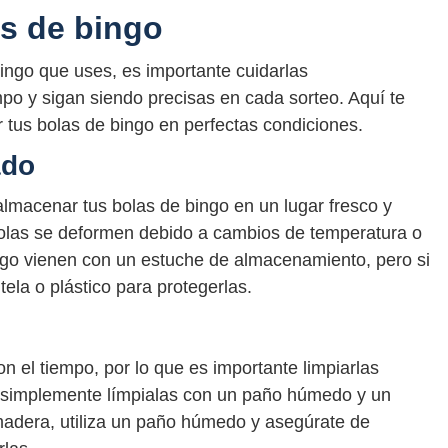
s de bingo
ingo que uses, es importante cuidarlas
 y sigan siendo precisas en cada sorteo. Aquí te
tus bolas de bingo en perfectas condiciones.
ado
lmacenar tus bolas de bingo en un lugar fresco y
bolas se deformen debido a cambios de temperatura o
go vienen con un estuche de almacenamiento, pero si
tela o plástico para protegerlas.
 el tiempo, por lo que es importante limpiarlas
o, simplemente límpialas con un paño húmedo y un
madera, utiliza un paño húmedo y asegúrate de