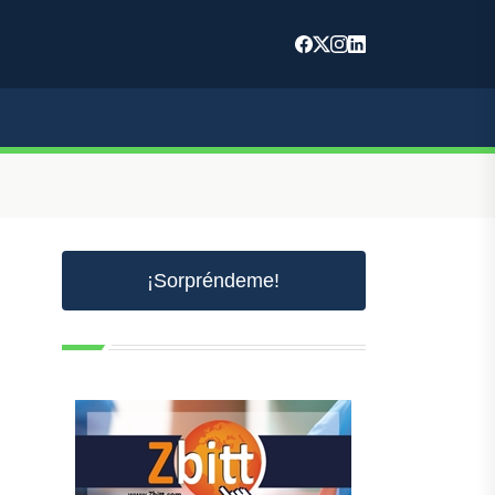
¡Sorpréndeme!