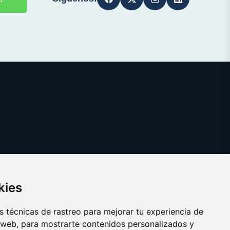
kies
 técnicas de rastreo para mejorar tu experiencia de
 web, para mostrarte contenidos personalizados y