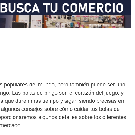
ás populares del mundo, pero también puede ser uno
ngo. Las bolas de bingo son el corazón del juego, y
a que duren más tiempo y sigan siendo precisas en
s algunos consejos sobre cómo cuidar tus bolas de
porcionaremos algunos detalles sobre los diferentes
l mercado.