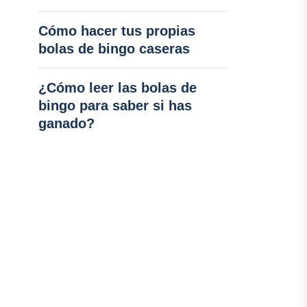
Cómo hacer tus propias
bolas de bingo caseras
¿Cómo leer las bolas de
bingo para saber si has
ganado?