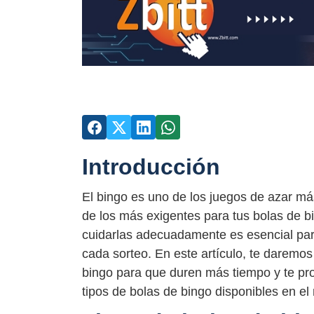
Introducción
El bingo es uno de los juegos de azar m
de los más exigentes para tus bolas de bi
cuidarlas adecuadamente es esencial par
cada sorteo. En este artículo, te daremo
bingo para que duren más tiempo y te pro
tipos de bolas de bingo disponibles en e