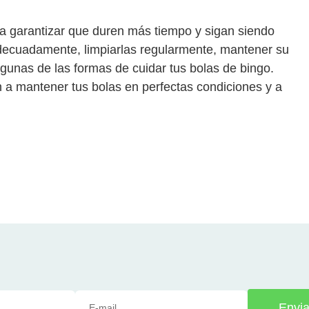
ra garantizar que duren más tiempo y sigan siendo
decuadamente, limpiarlas regularmente, mantener su
lgunas de las formas de cuidar tus bolas de bingo.
a mantener tus bolas en perfectas condiciones y a
Envia