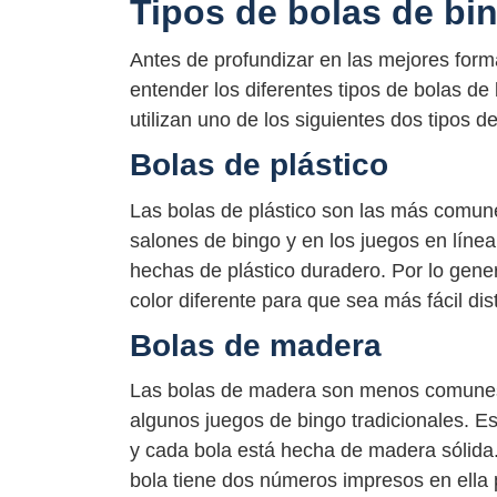
Tipos de bolas de bi
Antes de profundizar en las mejores form
entender los diferentes tipos de bolas de
utilizan uno de los siguientes dos tipos d
Bolas de plástico
Las bolas de plástico son las más comune
salones de bingo y en los juegos en lín
hechas de plástico duradero. Por lo gene
color diferente para que sea más fácil dist
Bolas de madera
Las bolas de madera son menos comunes q
algunos juegos de bingo tradicionales. E
y cada bola está hecha de madera sólida.
bola tiene dos números impresos en ella p